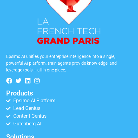
Epsimo AI unifies your entreprise intelligence into a single,
powerful AI platform. train agents provide knowledge, and
leverage tools – all in one place.
Products
Epsimo AI Platform
Lead Genius
Content Genius
Gutenberg AI
Solutions