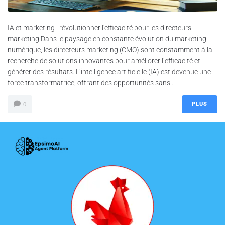
IA et marketing : révolutionner l'efficacité pour les directeurs
marketing Dans le paysage en constante évolution du marketing
numérique, les directeurs marketing (CMO) sont constamment à la
recherche de solutions innovantes pour améliorer l’efficacité et
générer des résultats. L’intelligence artificielle (IA) est devenue une
force transformatrice, offrant des opportunités sans...
PLUS
0